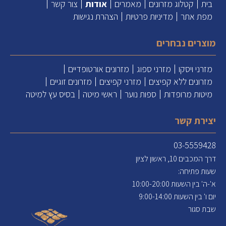
בית
קטלוג מזרונים
מאמרים
אודות
צור קשר
מפת אתר
מדיניות פרטיות
הצהרת נגישות
מוצרים נבחרים
מזרני ויסקו
מזרני ספוג
מזרונים אורטופדיים
מזרונים ללא קפיצים
מזרני קפיצים
מזרונים זוגיים
מיטות מרופדות
ספות נוער
ראשי מיטה
בסיס עץ למיטה
יצירת קשר
03-5559428
דרך המכבים 10, ראשון לציון
שעות פתיחה:
א'-ה' בין השעות 10:00-20:00
יום ו' בין השעות 9:00-14:00
שבת סגור