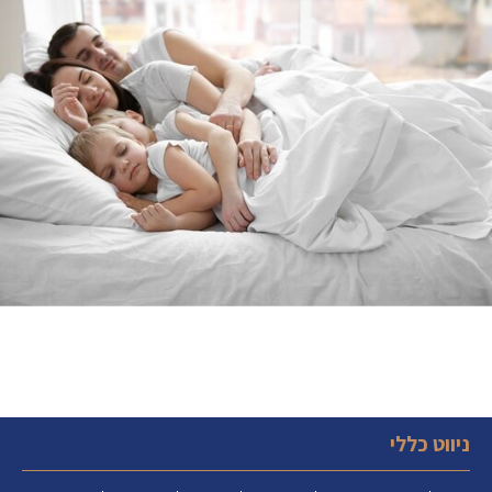
ניווט כללי