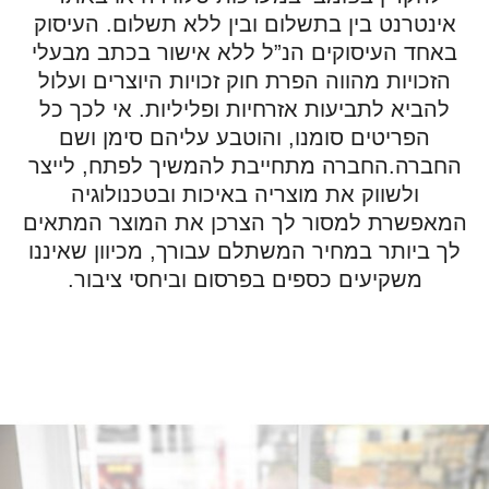
אינטרנט בין בתשלום ובין ללא תשלום. העיסוק
באחד העיסוקים הנ”ל ללא אישור בכתב מבעלי
הזכויות מהווה הפרת חוק זכויות היוצרים ועלול
להביא לתביעות אזרחיות ופליליות. אי לכך כל
הפריטים סומנו, והוטבע עליהם סימן ושם
החברה.החברה מתחייבת להמשיך לפתח, לייצר
ולשווק את מוצריה באיכות ובטכנולוגיה
המאפשרת למסור לך הצרכן את המוצר המתאים
לך ביותר במחיר המשתלם עבורך, מכיוון שאיננו
משקיעים כספים בפרסום וביחסי ציבור.