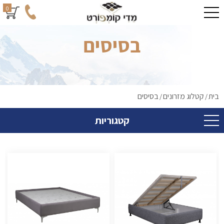
0
בסיסים
בית
קטלוג מזרונים
בסיסים
/
/
קטגוריות