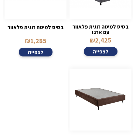
בסיס למיטה זוגית פלאוור
בסיס למיטה זוגית פלאוור
עם ארגז
₪
2,425
₪
1,285
לצפייה
לצפייה