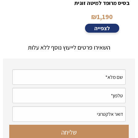
בסיס מרופד למיטה זוגית
₪
1,190
לצפייה
השאירו פרטים לייעוץ נוסף ללא עלות