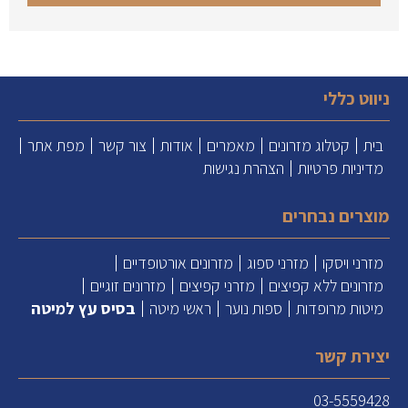
ניווט כללי
בית
קטלוג מזרונים
מאמרים
אודות
צור קשר
מפת אתר
מדיניות פרטיות
הצהרת נגישות
מוצרים נבחרים
מזרני ויסקו
מזרני ספוג
מזרונים אורטופדיים
מזרונים ללא קפיצים
מזרני קפיצים
מזרונים זוגיים
מיטות מרופדות
ספות נוער
ראשי מיטה
בסיס עץ למיטה
יצירת קשר
03-5559428