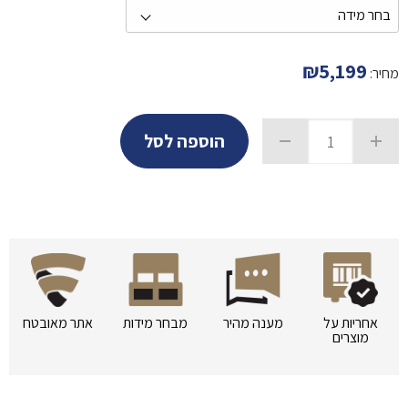
₪
5,199
מחיר:
הוספה לסל
אחריות על
מענה מהיר
מבחר מידות
אתר מאובטח
מוצרים