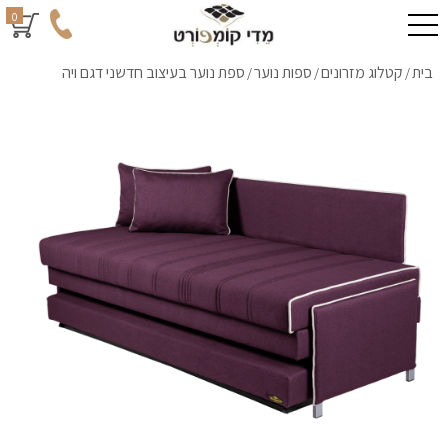
0
בית
קטלוג מזרונים
ספות נוער
ספת נוער בעיצוב חדשני דגם ויה
/
/
/