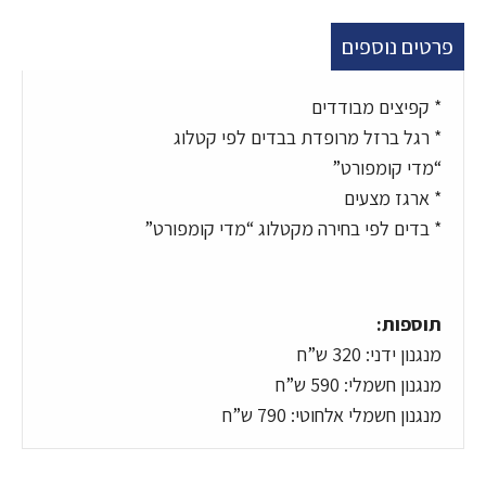
פרטים נוספים
* קפיצים מבודדים
* רגל ברזל מרופדת בבדים לפי קטלוג
“מדי קומפורט”
* ארגז מצעים
* בדים לפי בחירה מקטלוג “מדי קומפורט”
תוספות:
מנגנון ידני: 320 ש”ח
מנגנון חשמלי: 590 ש”ח
מנגנון חשמלי אלחוטי: 790 ש”ח