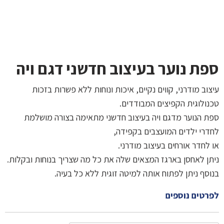
ספת נוער בעיצוב חדשני דגם ויה
עיצוב מודרני, קווים נקיים, איכות ונוחות ללא פשרות בזכות
טכנולוגית הקפיצים המבודדים.
ספת הנוער מדגם ויה בעיצוב חדשני מתאימה בצורה מושלמת
לחדרי ילדים המועצבים בקפידה,
או לחדר אורחים בעיצוב מודרני.
ניתן לאחסן בארגז המצאים שלה את כל מה שצריך בנוחות ובקלות.
בנוסף ניתן לפתוח אותה למיטה זוגית ללא כל בעיה.
לפרטים נוספים