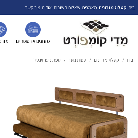
בית
קטלוג מזרונים
מאמרים
שאלות תשובות
אודות
צור קשר
מזרונים אורטופדיים
מזרני
בית
קטלוג מזרונים
ספות נוער
ספת נוער וינטג'
/
/
/