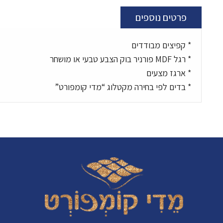
פרטים נוספים
* קפיצים מבודדים
* רגל MDF פורניר בוק הצבע טבעי או מושחר
* ארגז מצעים
* בדים לפי בחירה מקטלוג “מדי קומפורט”