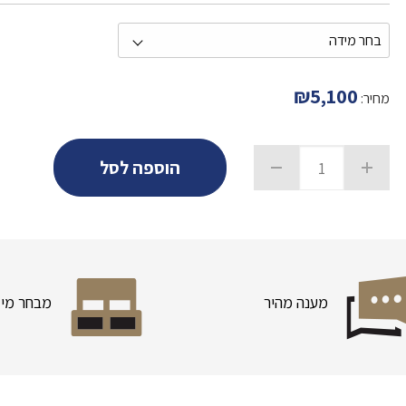
₪
5,100
מחיר:
הוספה לסל
מענה מהיר
מבחר מיד