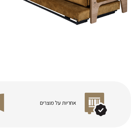
אחריות על מוצרים