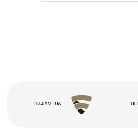
ות
אתר מאובטח