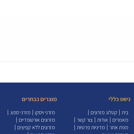
ניווט כללי
מוצרים נבחרים
בית
קטלוג מזרונים
מזרני ויסקו
מזרני ספוג
מאמרים
אודות
צור קשר
מזרונים אורטופדיים
מפת אתר
מדיניות פרטיות
מזרונים ללא קפיצים