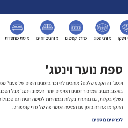
 ויסקו
מזרני ספוג
מזרני קפיצים
מזרונים זוגיים
מיטות מרופדות
ספת נוער וינטג'
וינטג' זה הקטע שלכם? אוהבים להיזכר בזמנים היפים של פעם? ספת
בעיצוב מגניב שמזכיר זמנים תמימים יותר. העיצוב וינטג' אבל הטכנ
נשלף בקלות, גם נפתחת בקלות ובמהירות למיטה זוגית וגם טכנולוג
התקדמו אחורה בזמן עם המיטה המטריפה של מדי קומפורט.
לפרטים נוספים