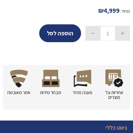
₪
4,999
מחיר:
הוספה לסל
אחריות על
מענה מהיר
מבחר מידות
אתר מאובטח
מוצרים
ניווט כללי