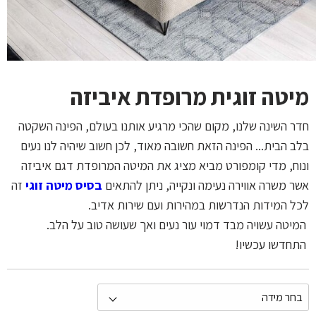
מיטה זוגית מרופדת איביזה
חדר השינה שלנו, מקום שהכי מרגיע אותנו בעולם, הפינה השקטה
בלב הבית... הפינה הזאת חשובה מאוד, לכן חשוב שיהיה לנו נעים
ונוח, מדי קומפורט מביא מציג את המיטה המרופדת דגם איביזה
אשר משרה אווירה נעימה ונקייה, ניתן להתאים
בסיס מיטה זוגי
זה
לכל המידות הנדרשות במהירות ועם שירות אדיב
.
המיטה עשויה מבד דמוי עור נעים ואך שעושה טוב על הלב
.
התחדשו עכשיו
!