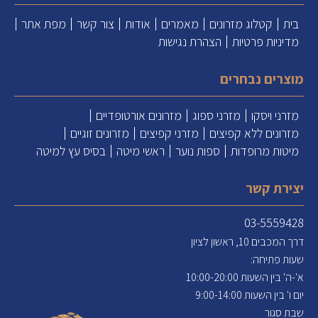
בית
קטלוג מזרונים
מאמרים
אודות
צור קשר
מפת אתר
מדיניות פרטיות
הצהרת נגישות
מוצרים נבחרים
מזרני ויסקו
מזרני ספוג
מזרונים אורטופדיים
מזרונים ללא קפיצים
מזרני קפיצים
מזרונים זוגיים
מיטות מרופדות
ספות נוער
ראשי מיטה
בסיס עץ למיטה
יצירת קשר
03-5559428
דרך המכבים 10, ראשון לציון
שעות פתיחה:
א'-ה' בין השעות 10:00-20:00
יום ו' בין השעות 9:00-14:00
שבת סגור