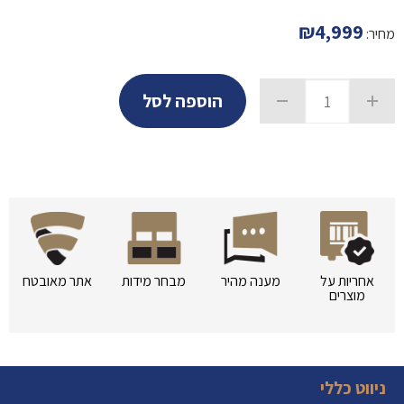
₪
4,999
מחיר:
הוספה לסל
אחריות על
מענה מהיר
מבחר מידות
אתר מאובטח
מוצרים
ניווט כללי