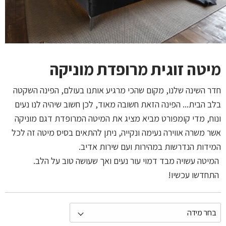
מיטה זוגית מרופדת מוניקה
חדר השינה שלנו, מקום שהכי מרגיע אותנו בעולם, הפינה השקטה
בלב הבית... הפינה הזאת חשובה מאוד, לכן חשוב שיהיה לנו נעים
ונוח, מדי קומפורט מביא מציג את המיטה המרופדת דגם מוניקה
אשר משרה אווירה נעימה ונקייה, ניתן להתאים בסיס מיטה זה לכל
המידות הנדרשות במהירות ועם שירות אדיב
.
המיטה עשויה מבד דמוי עור נעים ואך שעושה טוב על הלב
.
התחדשו עכשיו
!