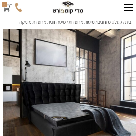
0
בית
קטלוג מזרונים
מיטות מרופדות
מיטה זוגית מרופדת מוניקה
/
/
/