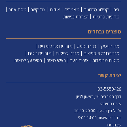
בית
קטלוג מזרונים
מאמרים
אודות
צור קשר
מפת אתר
מדיניות פרטיות
הצהרת נגישות
מוצרים נבחרים
מזרני ויסקו
מזרני ספוג
מזרונים אורטופדיים
מזרונים ללא קפיצים
מזרני קפיצים
מזרונים זוגיים
מיטות מרופדות
ספות נוער
ראשי מיטה
בסיס עץ למיטה
יצירת קשר
03-5559428
דרך המכבים 10, ראשון לציון
שעות פתיחה:
א'-ה' בין השעות 10:00-20:00
יום ו' בין השעות 9:00-14:00
שבת סגור