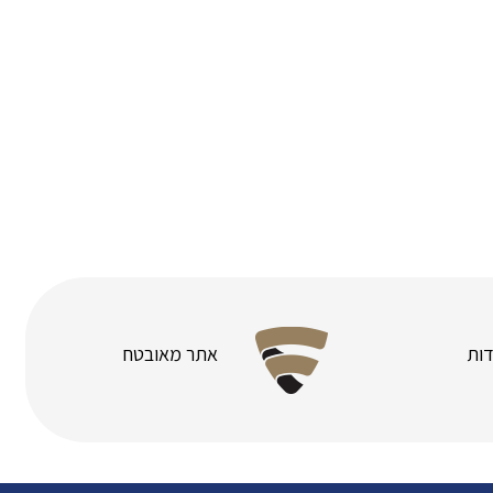
ות
אתר מאובטח