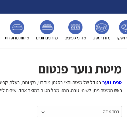
 ויסקו
מזרני ספוג
מזרני קפיצים
מזרונים זוגיים
מיטות מרופדות
מיטת נוער פנטום
ספת נוער
בגודל של מיטה וחצי בסגנון מודרני, נקי ונוח, בעלת קפיצ
ראש המיטה ניתן לשינוי גובה. תהנו מכל הטוב במוצר אחד. שיהיה לי