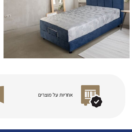
אחריות על מוצרים