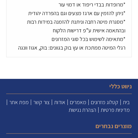
*מרופדות בבדי ריפוד או דמוי עור
*ניתן להזמין עם ארגז מצעים וגם בהפרדה יהודית
*מסגרת מיטה רחבה וניתנת להזמנה במידות רבות
ובהתאמה אישית ע”פ דרישות הלקוח
*מתאימה לשימוש בכל סוגי המזרונים
רגלי המיטה ממתכת או עץ בוק בגוונים: בוק, אגוז וונגה
ניווט כללי
בית
קטלוג מזרונים
מאמרים
אודות
צור קשר
מפת אתר
מדיניות פרטיות
הצהרת נגישות
מוצרים נבחרים