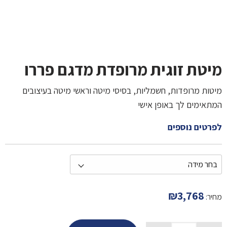
מיטת זוגית מרופדת מדגם פררו
מיטות מרופדות, חשמליות, בסיסי מיטה וראשי מיטה בעיצובים
המתאימים לך באופן אישי
לפרטים נוספים
₪
3,768
מחיר: