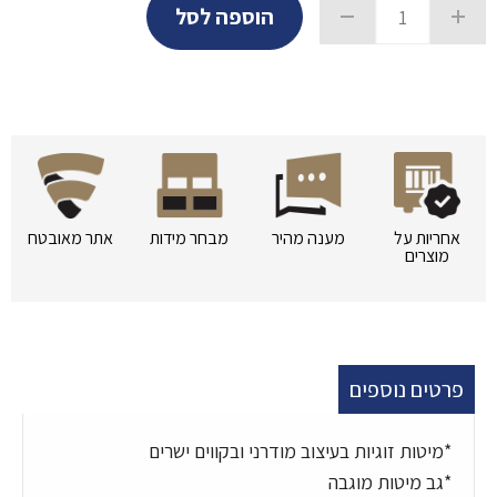
הוספה לסל
אחריות על
מענה מהיר
מבחר מידות
אתר מאובטח
מוצרים
פרטים נוספים
*מיטות זוגיות בעיצוב מודרני ובקווים ישרים
*גב מיטות מוגבה