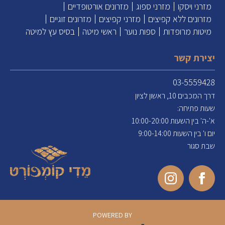
מזרני ויסקו
מזרני ספוג
מזרונים אורטופדיים
מזרונים ללא קפיצים
מזרני קפיצים
מזרונים זוגיים
מיטות מרופדות
ספות נוער
ראשי מיטה
בסיס עץ למיטה
יצירת קשר
03-5559428
דרך המכבים 10, ראשון לציון
שעות פתיחה:
א'-ה' בין השעות 10:00-20:00
יום ו' בין השעות 9:00-14:00
שבת סגור
POWERED BY