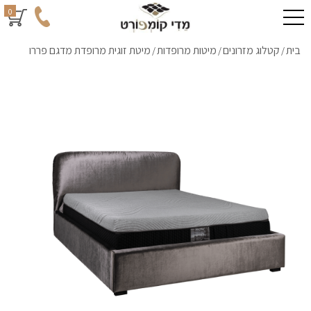
0
בית
קטלוג מזרונים
מיטות מרופדות
מיטת זוגית מרופדת מדגם פררו
/
/
/