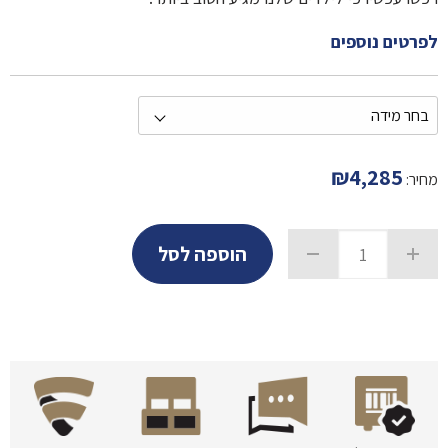
לפרטים נוספים
₪
4,285
מחיר:
הוספה לסל