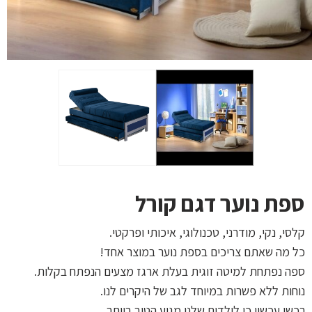
ספת נוער דגם קורל
קלסי, נקי, מודרני, טכנולוגי, איכותי ופרקטי.
כל מה שאתם צריכים בספת נוער במוצר אחד!
ספה נפתחת למיטה זוגית בעלת ארגז מצעים הנפתח בקלות.
נוחות ללא פשרות במיוחד לגב של היקרים לנו.
רכשו עכשיו כי לילדים שלנו מגיע הטוב ביותר.