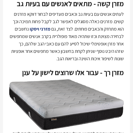
מזרן קשה - מתאים לאנשים עם בעיות גב
לעתים אנשים עם בעיות גב וכאבים מעדיפים לבחור דווקא מזרנים
קשים. מזרנים כאלה מסוגלים לאפשר לגב לקבל פחות תמיכה וכך
הוא מתחזק והכאבים פוחתים. לצד זאת, גם
מזרני ויסקו
נחשבים
לבחירה מצוינת וכזו שתהיה מאוד פופולרית בקרב אנשים שמחפשים
אחר מזרן אופטימלי שיכול לסייע להם עם כאבי הגב שלהם, כך
שזהו היבט נוסף שניתן לקחת בחשבון כאשר מחפשים אחר אופציות
שונות לשיפור איכות השינה ובריאות הגב.
מזרן רך - עבור אלו שרוצים לישון על ענן