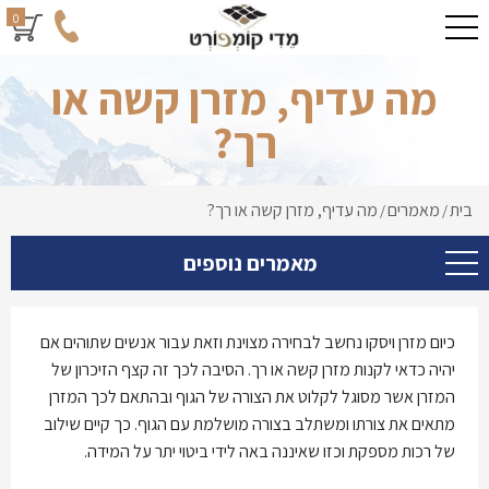
0
מה עדיף, מזרן קשה או
רך?
בית
מאמרים
מה עדיף, מזרן קשה או רך?
/
/
מאמרים נוספים
כיום מזרן ויסקו נחשב לבחירה מצוינת וזאת עבור אנשים שתוהים אם
יהיה כדאי לקנות מזרן קשה או רך. הסיבה לכך זה קצף הזיכרון של
המזרן אשר מסוגל לקלוט את הצורה של הגוף ובהתאם לכך המזרן
מתאים את צורתו ומשתלב בצורה מושלמת עם הגוף. כך קיים שילוב
של רכות מספקת וכזו שאיננה באה לידי ביטוי יתר על המידה.