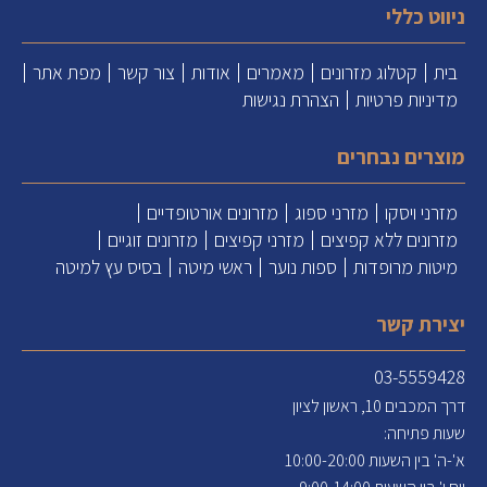
ניווט כללי
בית
קטלוג מזרונים
מאמרים
אודות
צור קשר
מפת אתר
מדיניות פרטיות
הצהרת נגישות
מוצרים נבחרים
מזרני ויסקו
מזרני ספוג
מזרונים אורטופדיים
מזרונים ללא קפיצים
מזרני קפיצים
מזרונים זוגיים
מיטות מרופדות
ספות נוער
ראשי מיטה
בסיס עץ למיטה
יצירת קשר
03-5559428
דרך המכבים 10, ראשון לציון
שעות פתיחה:
א'-ה' בין השעות 10:00-20:00