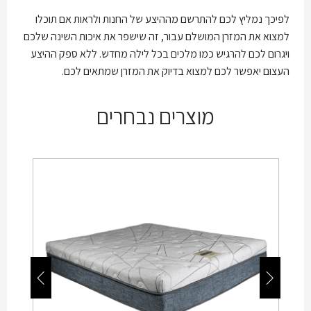
לפיכך נמליץ לכם להתרשם מההיצע של החנות ולראות אם תוכלו
למצוא את המזרן המושלם עבור, זה שישפר את איכות השינה שלכם
ויגרום לכם להרגיש כמו מלכים בכל לילה מחדש. ללא ספק ההיצע
העצום יאפשר לכם למצוא בדיוק את המזרן שמתאים לכם.
מוצרים נבחרים