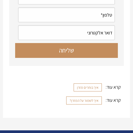
קרא עוד:
איך בוחרים מזרן
קרא עוד:
איך לשמור על המזרן?