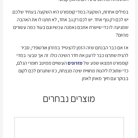
במילים אחרות, השקעה במדי קומפורט היא השקעה בעתיד שלכם.
יש לכם רק גוף אחד. יש לכם רק גב אחד, לא תתנו לו את האהבה
שמגיעה לו כדי שישרת אתכם נאמנה עכשיו וגם בעוד כמה עשורים
מהיום?
אז אם כבר הבנתם שזה הזמן להצטייד במזרון אורטופדי, סביר
להניח שתרצו כבר לרענן את חדר השינה כולו. זה אך טבעי. במדי
קומפורט תמצאו שפע של
מזרונים
העשויים ממיטב חומרי הגלם,
כדי שתוכלו ליהנות מחוויית שינה מנצחת, כזו שתגרום לכם לקום
בבוקר עם חיוך מאוזן לאוזן.
מוצרים נבחרים