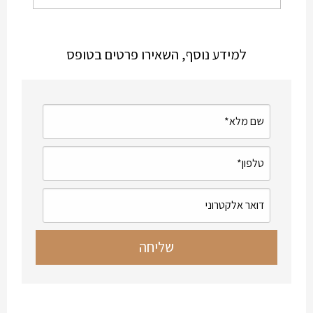
למידע נוסף, השאירו פרטים בטופס