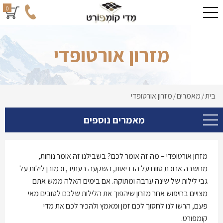
0
מזרון אורטופדי
בית
מאמרים
מזרון אורטופדי
/
/
מאמרים נוספים
מזרון אורטופדי – מה זה אומר לכם? בשבילנו זה אומר נוחות,
מחשבה ארוכת טווח על הבריאות, השקעה בעתיד, וכמובן לילות על
גבי לילות של שינה ערבה ומתוקה. אם בימים האלה ממש אתם
מצויים בחיפוש אחר מזרון שיהפוך את הלילות שלכם לטובים מאי
פעם, הרשו לנו לחסוך לכם זמן ומאמץ ולהכיר לכם את מדי
קומפורט.