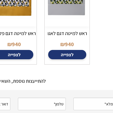
ראש למיטה דגם לאגו
ראש למיטה דגם פל
₪
940
₪
940
לצפייה
לצפייה
להתייעצות נוספת, השאיר