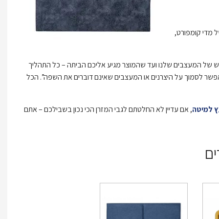
ל מדי קומפורט,
בראש של המעצבים שלנו ועד שהמוצר מגיע אליכם הביתה – כל התהליך
ים שאפשר לסמוך על היצרנים או המעצבים שאינם דוברים את השפה”. הכל
ץ למיטה
, אם עדיין לא החלטתם לגבי המזרן הכי נכון בשבילכם – אתם
ים