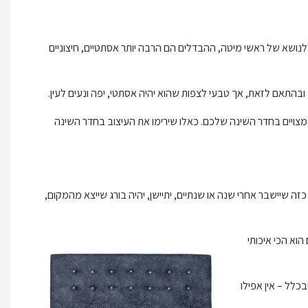
 לנושא של ראשי מיטה, ההבדלים הם הרבה יותר אסתטיים, חיצוניים
ובהתאם לזאת, אך טבעי לצפות שהוא יהיה אסתטי, יפה ונעים לעין.
שמצויים בחדר השינה שלכם. כאלו שירימו את העיצוב בחדר השינה
ה שיישבר אחרי שנה או שנתיים, יתיישן, יהיה בורג שייצא מהמקום,
הוא הכי איכותי
כלל – אין אפילו