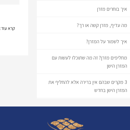
איך בוחרים מזרן
מה עדיף, מזרן קשה או רך?
קרא עוד:
איך לשמור על המזרן?
מחליפים מזרן? זה מה שתוכלו לעשות עם
המזרן הישן
3 מקרים שבהם אין ברירה אלא להחליף את
המזרן הישן בחדש