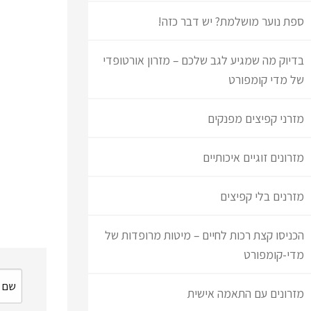
ספת נוער מושלמת? יש דבר כזה!
בדיוק מה שמגיע לגב שלכם – מזרון אורטופדי
של מדי קומפורט
מזרני קפיצים מפנקים
מזרונים זוגיים איכותיים
מזרנים בלי קפיצים
הכניסו קצת רכות לחיים – מיטות מרופדות של
מדי-קומפורט
מזרונים עם התאמה אישית