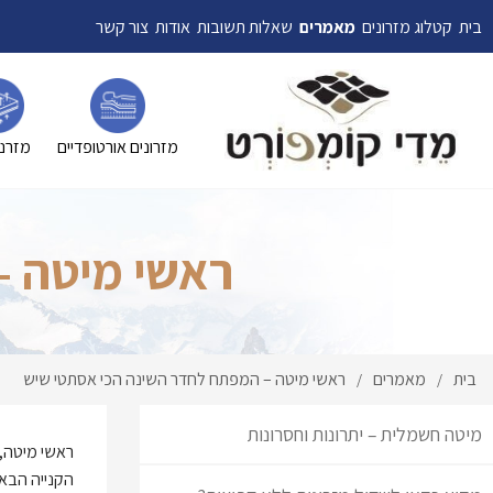
בית
קטלוג מזרונים
מאמרים
שאלות תשובות
אודות
צור קשר
מזרונים אורטופדיים
מזרני
ראשי מיטה –
בית
מאמרים
ראשי מיטה – המפתח לחדר השינה הכי אסתטי שיש
/
/
מיטה חשמלית – יתרונות וחסרונות
ראשי מיטה, 
הקנייה הבא