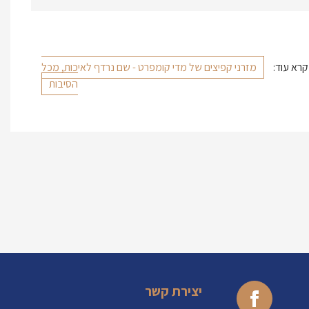
קרא עוד:
מזרני קפיצים של מדי קומפרט - שם נרדף לאיכות, מכל
הסיבות
יצירת קשר