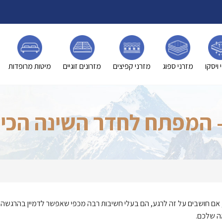
 ויסקו
מזרני ספוג
מזרני קפיצים
מזרונים זוגיים
מיטות מרופדות
 המפתח לחדר השינה הכי
אם חושבים על זה לרגע, הם בעלי חשיבות רבה מכפי שאפשר לדמיין בהרגשה ב
ה שלכם.