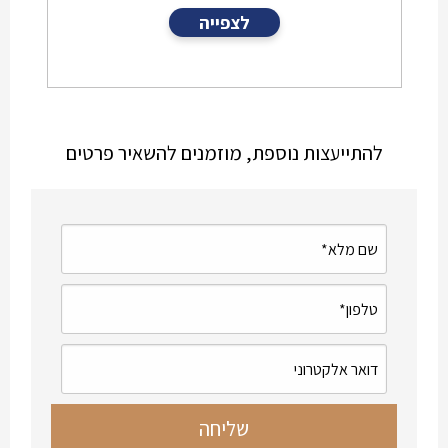
לצפייה
להתייעצות נוספת, מוזמנים להשאיר פרטים