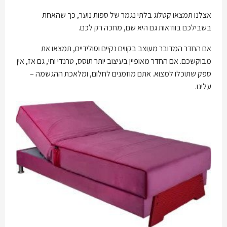
אצלנו תמצאו קטלוג בלתי נגמר של ספות נוער, כך שהאחת
בשבילכם בוודאות גם היא שם, מחכה רק לכם.
אם החדר המדובר מעוצב בקווים נקיים וסולידיים, תמצאו את
מבוקשכם. אם החדר מאופיין בעיצוב יותר תוסס, טרנדי וחי, גם אז, אין
ספק שתוכלו למצוא. אתם מוזמנים לחלום, ומלאכת ההגשמה –
עלינו.