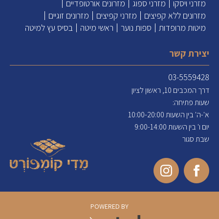
מזרני ויסקו
מזרני ספוג
מזרונים אורטופדיים
מזרונים ללא קפיצים
מזרני קפיצים
מזרונים זוגיים
מיטות מרופדות
ספות נוער
ראשי מיטה
בסיס עץ למיטה
יצירת קשר
03-5559428
דרך המכבים 10, ראשון לציון
שעות פתיחה:
א'-ה' בין השעות 10:00-20:00
יום ו' בין השעות 9:00-14:00
שבת סגור
POWERED BY