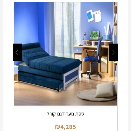
ספת נוער דגם קורל
₪
4,285